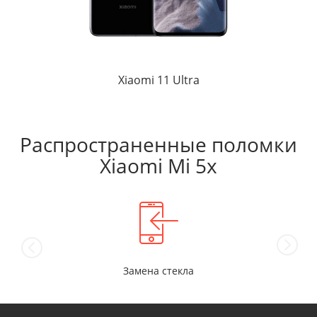
Xiaomi 11 Ultra
Распространенные поломки
Xiaomi Mi 5x
Замена стекла