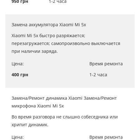
950 грн
1-2 часа
Замена аккумулятора Xiaomi Mi 5x
Xiaomi Mi 5x быстро разряжается;
перезагружается; самопроизвольно выключается
при наличии заряда.
Цена:
Время ремонта
400 грн
1-2 часа
Замена/Ремонт динамика Xiaomi Замена/Ремонт
микрофона Xiaomi Mi 5x
Во время разговора не слышно собеседника или
хрипит динамик.
Цена:
Время ремонта