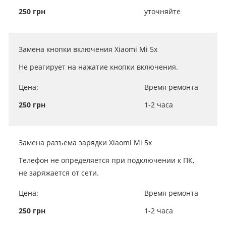
250 грн
уточняйте
Замена кнопки включения Xiaomi Mi 5x
Не реагирует на нажатие кнопки включения.
Цена:
Время ремонта
250 грн
1-2 часа
Замена разъема зарядки Xiaomi Mi 5x
Телефон не определяется при подключении к ПК,
не заряжается от сети.
Цена:
Время ремонта
250 грн
1-2 часа