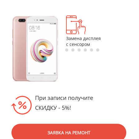
Замена
Замена
Замена дисплея
разъемов
аккумулятор
с сенсором
При записи получите
СКИДКУ - 5%!
ЗАЯВКА НА РЕМОНТ