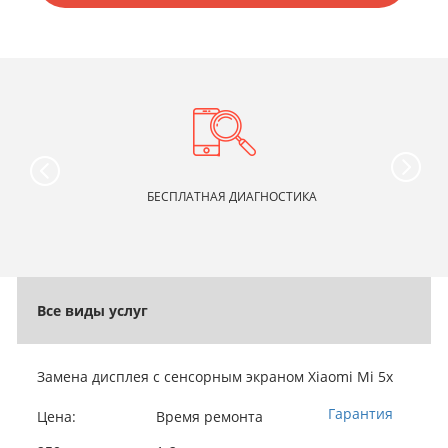
БЕСПЛАТНАЯ ДИАГНОСТИКА
Все виды услуг
Замена дисплея c сенсорным экраном Xiaomi Mi 5x
Гарантия
Цена:
Время ремонта