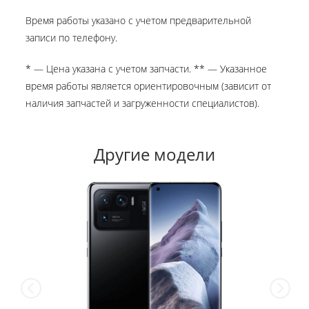
Время работы указано с учетом предварительной
записи по телефону.
* — Цена указана с учетом запчасти. ** — Указанное
время работы является ориентировочным (зависит от
наличия запчастей и загруженности специалистов).
Другие модели