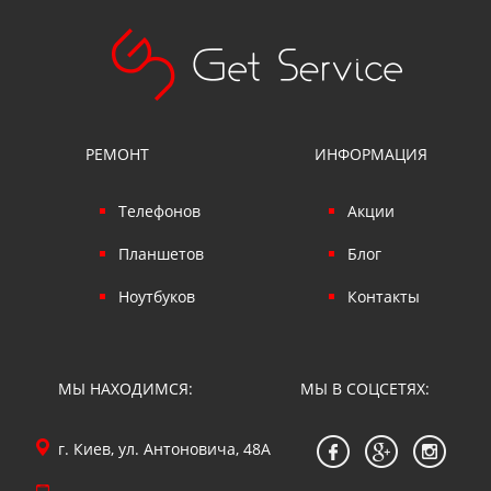
РЕМОНТ
ИНФОРМАЦИЯ
Телефонов
Акции
Планшетов
Блог
Ноутбуков
Контакты
МЫ НАХОДИМСЯ:
МЫ В СОЦСЕТЯХ:
г. Киев, ул. Антоновича, 48А