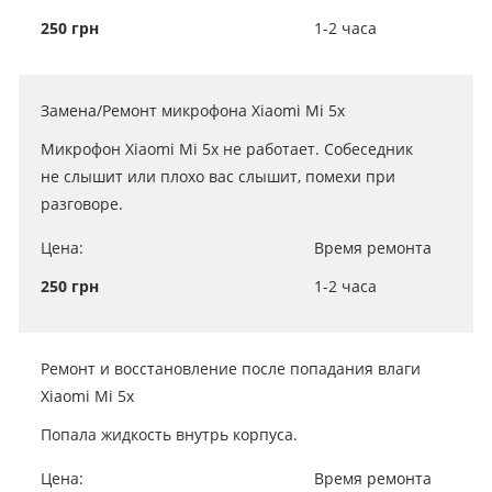
250 грн
1-2 часа
Замена/Ремонт микрофона Xiaomi Mi 5x
Микрофон Xiaomi Mi 5x не работает. Собеседник
не слышит или плохо вас слышит, помехи при
разговоре.
Цена:
Время ремонта
250 грн
1-2 часа
Ремонт и восстановление после попадания влаги
Xiaomi Mi 5x
Попала жидкость внутрь корпуса.
Цена:
Время ремонта