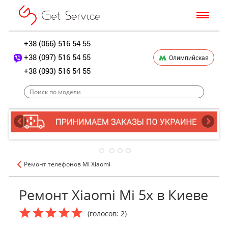
+38 (066) 516 54 55
+38 (097) 516 54 55
Олимпийская
+38 (093) 516 54 55
Ремонт телефонов MI Xiaomi
Ремонт Xiaomi Mi 5x в Киеве
(голосов: 2)