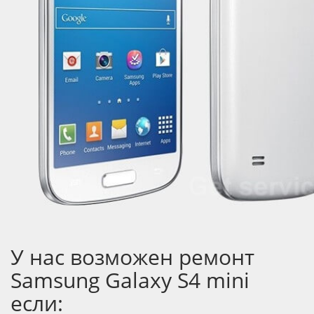
У нас возможен ремонт
Samsung Galaxy S4 mini
если: