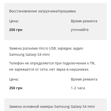
Восстановление загрузчика/прошивка
Цена:
Время ремонта
250 грн
уточняйте
Замена разъема micro USB, зарядки, аудио
Samsung Galaxy S4 mini
Телефон не определяется при подключении к ПК,
не заряжается от сети, нет звука в наушниках.
Цена:
Время ремонта
250 грн
1-2 часа
Замена основной камеры Samsung Galaxy S4 mini