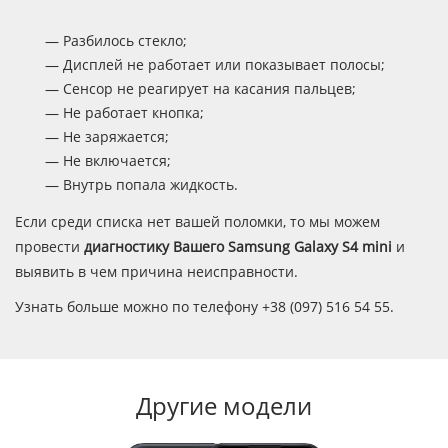
— Разбилось стекло;
— Дисплей не работает или показывает полосы;
— Сенсор не реагирует на касания пальцев;
— Не работает кнопка;
— Не заряжается;
— Не включается;
— Внутрь попала жидкость.
Если среди списка нет вашей поломки, то мы можем
провести
диагностику Вашего Samsung Galaxy S4 mini
и
выявить в чем причина неисправности.
Узнать больше можно по телефону +38 (097) 516 54 55.
Другие модели