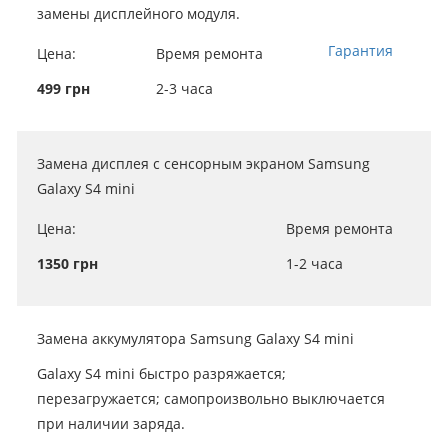
замены дисплейного модуля.
Гарантия
Цена:
Время ремонта
499 грн
2-3 часа
Замена дисплея c сенсорным экраном Samsung
Galaxy S4 mini
Цена:
Время ремонта
1350 грн
1-2 часа
Замена аккумулятора Samsung Galaxy S4 mini
Galaxy S4 mini быстро разряжается;
перезагружается; самопроизвольно выключается
при наличии заряда.