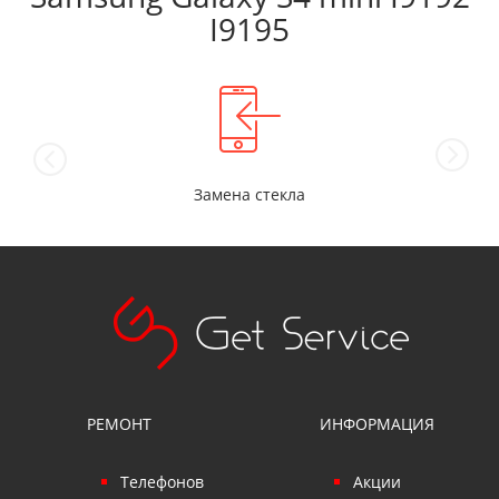
I9195
Замена стекла
РЕМОНТ
ИНФОРМАЦИЯ
Телефонов
Акции