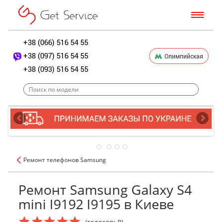
+38 (066) 516 54 55
+38 (097) 516 54 55
Олимпийская
+38 (093) 516 54 55
Ремонт телефонов Samsung
Ремонт Samsung Galaxy S4
mini I9192 I9195 в Киеве