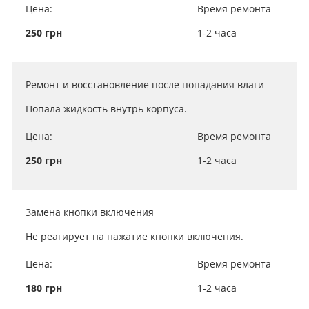
Цена:
Время ремонта
250 грн
1-2 часа
Ремонт и восстановление после попадания влаги
Попала жидкость внутрь корпуса.
Цена:
Время ремонта
250 грн
1-2 часа
Замена кнопки включения
Не реагирует на нажатие кнопки включения.
Цена:
Время ремонта
180 грн
1-2 часа