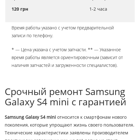
120 грн
1-2 часа
Время работы указано с учетом предварительной
записи по телефону.
* — Цена указана с учетом запчасти. ** — Указанное
время работы является ориентировочным (зависит от
наличия запчастей и загруженности специалистов).
Срочный ремонт Samsung
Galaxy S4 mini с гарантией
Samsung Galaxy S4 mini
относится к смартфонам нового
поколения, которые упрощают жизнь своего пользователя.
Технические характеристики заявлены производителем