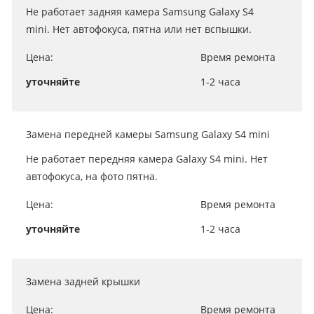
Не работает задняя камера Samsung Galaxy S4
mini. Нет автофокуса, пятна или нет вспышки.
Цена:
Время ремонта
уточняйте
1-2 часа
Замена передней камеры Samsung Galaxy S4 mini
Не работает передняя камера Galaxy S4 mini. Нет
автофокуса, на фото пятна.
Цена:
Время ремонта
уточняйте
1-2 часа
Замена задней крышки
Цена:
Время ремонта