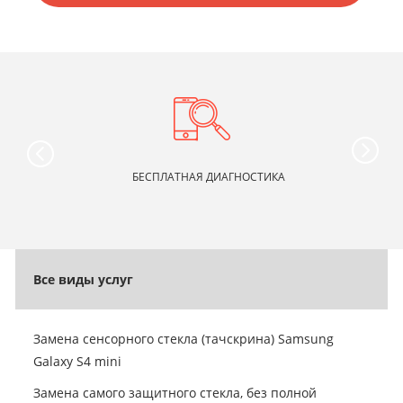
БЕСПЛАТНАЯ ДИАГНОСТИКА
Все виды услуг
Замена сенсорного стекла (тачскрина) Samsung
Galaxy S4 mini
Замена самого защитного стекла, без полной