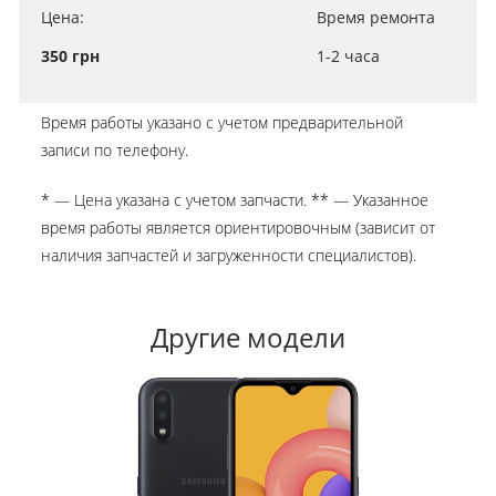
Цена:
Время ремонта
350 грн
1-2 часа
Время работы указано с учетом предварительной
записи по телефону.
* — Цена указана с учетом запчасти. ** — Указанное
время работы является ориентировочным (зависит от
наличия запчастей и загруженности специалистов).
Другие модели