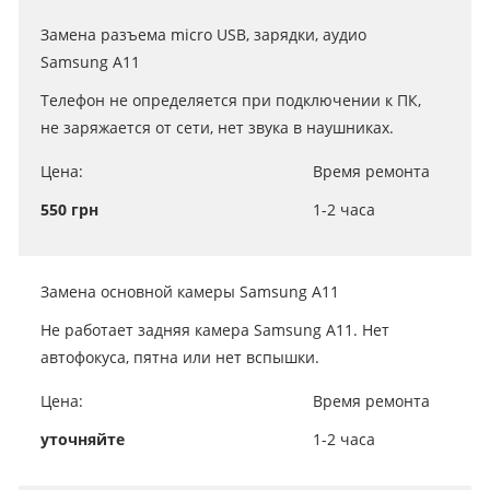
Замена разъема micro USB, зарядки, аудио
Samsung A11
Телефон не определяется при подключении к ПК,
не заряжается от сети, нет звука в наушниках.
Цена:
Время ремонта
550 грн
1-2 часа
Замена основной камеры Samsung A11
Не работает задняя камера Samsung A11. Нет
автофокуса, пятна или нет вспышки.
Цена:
Время ремонта
уточняйте
1-2 часа