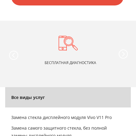
БЕСПЛАТНАЯ ДИАГНОСТИКА
Все виды услуг
Замена стекла дисплейного модуля Vivo V11 Pro
Замена самого защитного стекла, без полной
замены дисплейного модуля