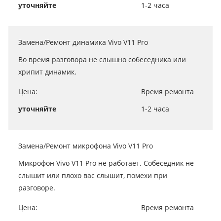
уточняйте
1-2 часа
Замена/Ремонт динамика Vivo V11 Pro
Во время разговора не слышно собеседника или
хрипит динамик.
Цена:
Время ремонта
уточняйте
1-2 часа
Замена/Ремонт микрофона Vivo V11 Pro
Микрофон Vivo V11 Pro не работает. Собеседник не
слышит или плохо вас слышит, помехи при
разговоре.
Цена:
Время ремонта