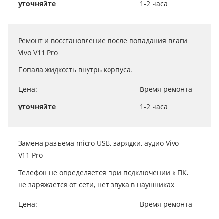
уточняйте
1-2 часа
Ремонт и восстановление после попадания влаги
Vivo V11 Pro
Попала жидкость внутрь корпуса.
Цена:
Время ремонта
уточняйте
1-2 часа
Замена разъема micro USB, зарядки, аудио Vivo
V11 Pro
Телефон не определяется при подключении к ПК,
не заряжается от сети, нет звука в наушниках.
Цена:
Время ремонта