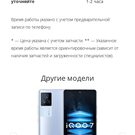
уточняйте
1-2 часа
Время работы указано с учетом предварительной
записи по телефону.
* — Цена указана с учетом запчасти. ** — Указанное
время работы является ориентировочным (зависит от
наличия запчастей и загруженности специалистов).
Другие модели