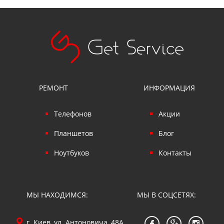
РЕМОНТ
ИНФОРМАЦИЯ
Телефонов
Акции
Планшетов
Блог
Ноутбуков
Контакты
МЫ НАХОДИМСЯ:
МЫ В СОЦСЕТЯХ:
г. Киев, ул. Антоновича, 48А