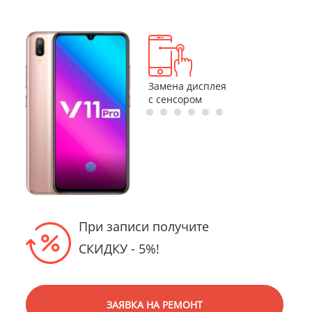
Замена
Замена
Замена дисплея
разъемов
аккумулятор
с сенсором
При записи получите
СКИДКУ - 5%!
ЗАЯВКА НА РЕМОНТ