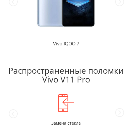
Vivo IQOO 7
Распространенные поломки
Vivo V11 Pro
Замена стекла