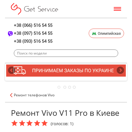
+38 (066) 516 54 55
+38 (097) 516 54 55
Олимпийская
+38 (093) 516 54 55
Ремонт телефонов Vivo
Ремонт Vivo V11 Pro в Киеве
(голосов: 1)