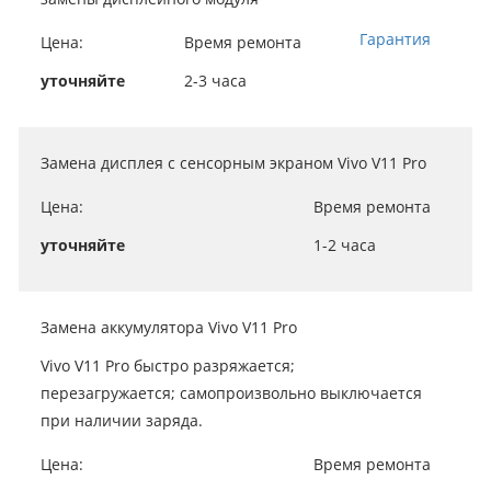
Гарантия
Цена:
Время ремонта
уточняйте
2-3 часа
Замена дисплея c сенсорным экраном Vivo V11 Pro
Цена:
Время ремонта
уточняйте
1-2 часа
Замена аккумулятора Vivo V11 Pro
Vivo V11 Pro быстро разряжается;
перезагружается; самопроизвольно выключается
при наличии заряда.
Цена:
Время ремонта