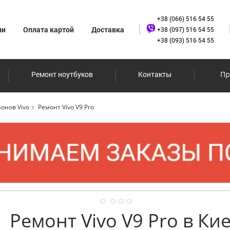
+38 (066) 516 54 55
ии
Оплата картой
Доставка
+38 (097) 516 54 55
+38 (093) 516 54 55
Ремонт ноутбуков
Контакты
Пр
онов Vivo
Ремонт Vivo V9 Pro
Ремонт Vivo V9 Pro в Ки