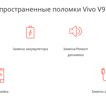
пространенные поломки Vivo V9
Замена аккумулятора
Замена/Ремонт
динамика
ивка
Замена 