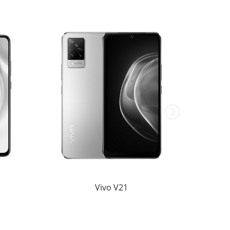
Vivo V21