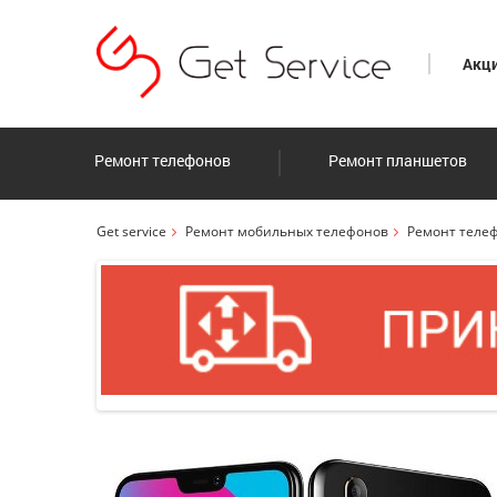
Акц
Ремонт телефонов
Ремонт планшетов
Get service
Ремонт мобильных телефонов
Ремонт телеф