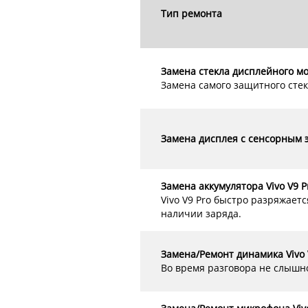
Тип ремонта
Замена стекла дисплейного мод
Замена самого защитного стек
Замена дисплея c сенсорным э
Замена аккумулятора Vivo V9 P
Vivo V9 Pro быстро разряжает
наличии заряда.
Замена/Ремонт динамика Vivo 
Во время разговора не слышн