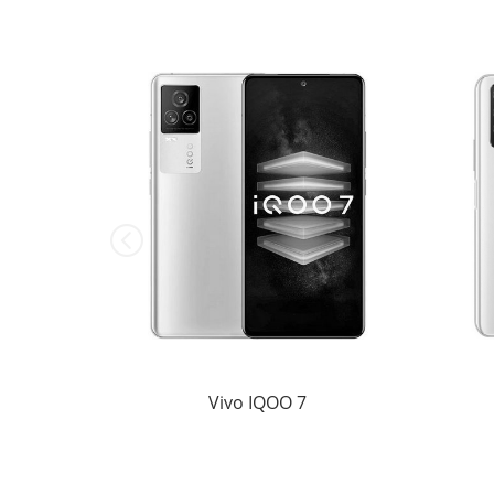
Vivo IQOO 7