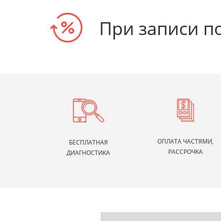
При записи п
ОПЛАТА ЧАСТЯМИ,
БЕСПЛАТНАЯ
РАССРОЧКА
ДИАГНОСТИКА