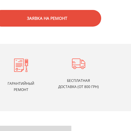
ЗАЯВКА НА РЕМОНТ
БЕСПЛАТНАЯ
ГАРАНТИЙНЫЙ
ДОСТАВКА (ОТ 800 ГРН)
РЕМОНТ