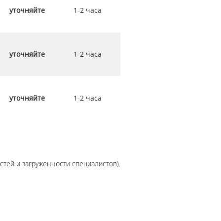
уточняйте
1-2 часа
уточняйте
1-2 часа
уточняйте
1-2 часа
стей и загруженности специалистов).