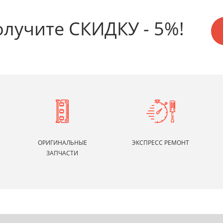
олучите СКИДКУ - 5%!
ОРИГИНАЛЬНЫЕ
ЭКСПРЕСС РЕМОНТ
ЗАПЧАСТИ