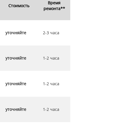
Время
Стоимость
ремонта**
уточняйте
2-3 часа
уточняйте
1-2 часа
уточняйте
1-2 часа
уточняйте
1-2 часа