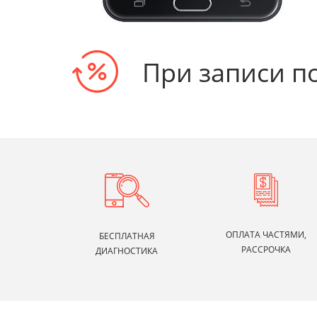
При записи п
ОПЛАТА ЧАСТЯМИ,
БЕСПЛАТНАЯ
РАССРОЧКА
ДИАГНОСТИКА