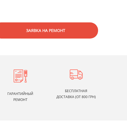
ЗАЯВКА НА РЕМОНТ
БЕСПЛАТНАЯ
ГАРАНТИЙНЫЙ
ДОСТАВКА (ОТ 800 ГРН)
РЕМОНТ