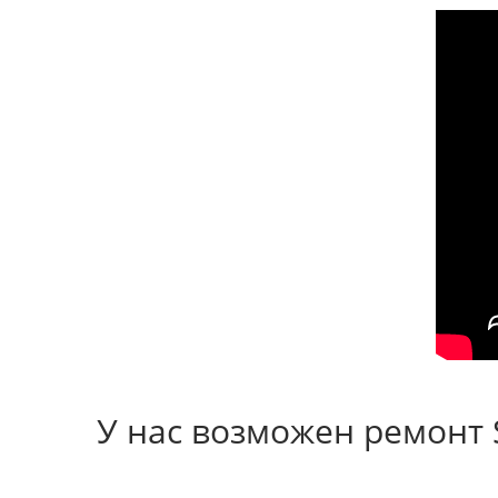
У нас возможен ремонт S