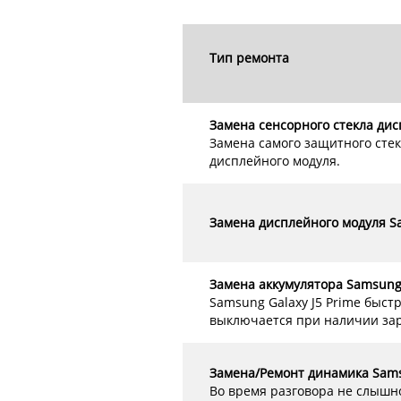
Тип ремонта
Замена сенсорного стекла дис
Замена самого защитного стек
дисплейного модуля.
Замена дисплейного модуля Sa
Замена аккумулятора Samsung 
Samsung Galaxy J5 Prime быст
выключается при наличии зар
Замена/Ремонт динамика Samsu
Во время разговора не слышн