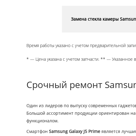
Замена стекла камеры Samsung
Время работы указано с учетом предварительной запи
* — Цена указана с учетом запчасти. ** — Указанное 
Срочный ремонт Samsung
Один из лидеров по выпуску современных гаджето
Большой ассортимент продукции ориентирован на 
функционалом.
Смартфон
Samsung Galaxy J5 Prime
является лучшим