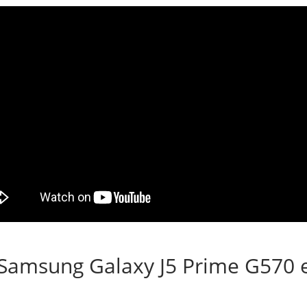
amsung Galaxy J5 Prime G570 