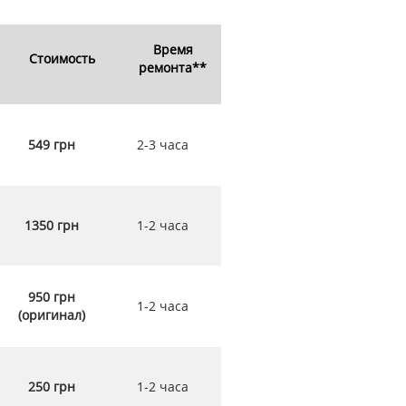
Время
Стоимость
ремонта**
549 грн
2-3 часа
1350 грн
1-2 часа
950 грн
1-2 часа
(оригинал)
250 грн
1-2 часа