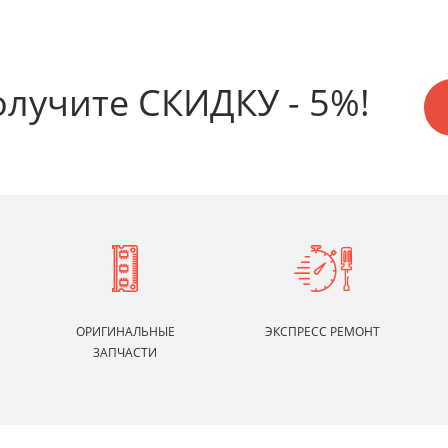
олучите СКИДКУ - 5%!
ОРИГИНАЛЬНЫЕ
ЭКСПРЕСС РЕМОНТ
ЗАПЧАСТИ