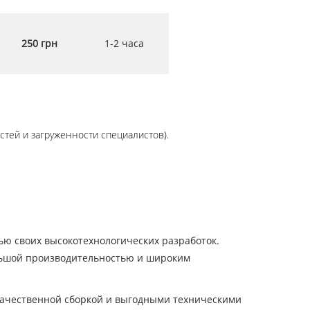
250 грн
1-2 часа
стей и загруженности специалистов).
ью своих высокотехнологических разработок.
ольшой производительностью и широким
качественной сборкой и выгодными техническими