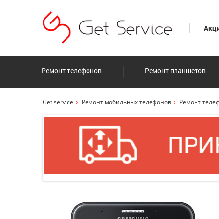
Акц
Ремонт телефонов
Ремонт планшетов
Get service
Ремонт мобильных телефонов
Ремонт теле