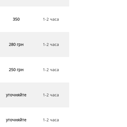
350
1-2 часа
280 грн
1-2 часа
250 грн
1-2 часа
уточняйте
1-2 часа
уточняйте
1-2 часа