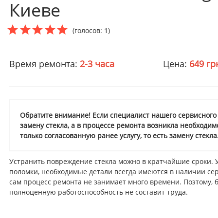
Киеве
(голосов: 1)
Время ремонта:
2-3 часа
Цена:
649 гр
Обратите внимание! Если специалист нашего сервисного 
замену стекла, а в процессе ремонта возникла необходим
только согласованную ранее услугу, то есть замену стекла
Устранить повреждение стекла можно в кратчайшие сроки.
поломки, необходимые детали всегда имеются в наличии сер
сам процесс ремонта не занимает много времени. Поэтому, б
полноценную работоспособность не составит труда.