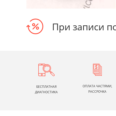
При записи п
ОПЛАТА ЧАСТЯМИ,
БЕСПЛАТНАЯ
РАССРОЧКА
ДИАГНОСТИКА