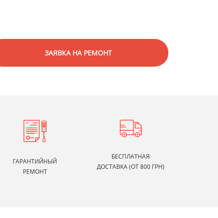
ЗАЯВКА НА РЕМОНТ
БЕСПЛАТНАЯ
ГАРАНТИЙНЫЙ
ДОСТАВКА (ОТ 800 ГРН)
РЕМОНТ