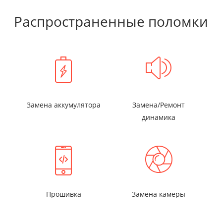
Распространенные поломки
Замена аккумулятора
Замена/Ремонт
динамика
Прошивка
Замена камеры