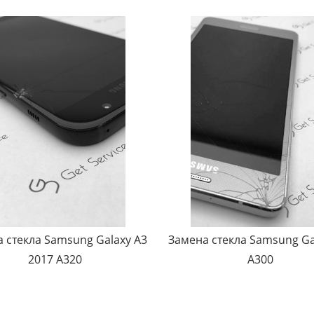
 стекла Samsung Galaxy A3
Замена стекла Samsung Ga
2017 A320
A300