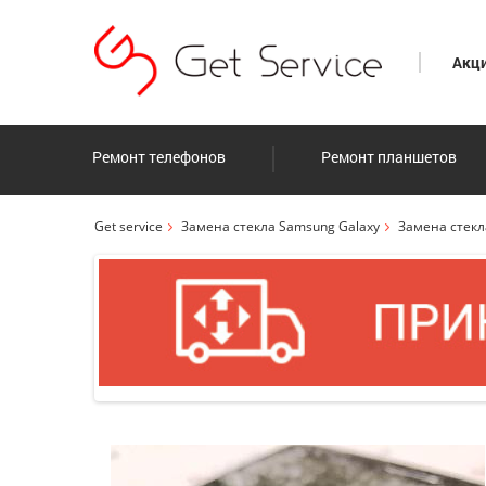
Акц
Ремонт телефонов
Ремонт планшетов
Get service
Замена стекла Samsung Galaxy
Замена стекл