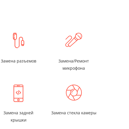
Замена разъемов
Замена/Ремонт
микрофона
Замена задней
Замена стекла камеры
крышки