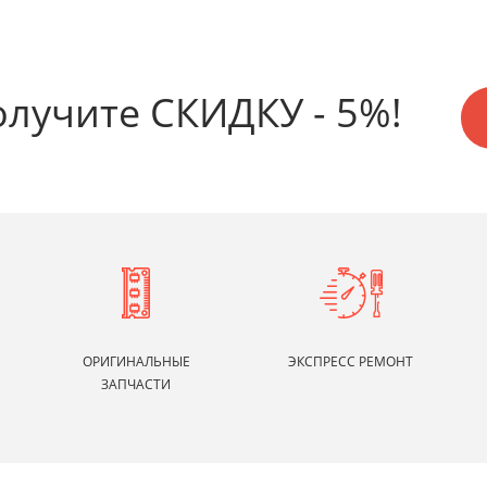
олучите СКИДКУ - 5%!
ОРИГИНАЛЬНЫЕ
ЭКСПРЕСС РЕМОНТ
ЗАПЧАСТИ