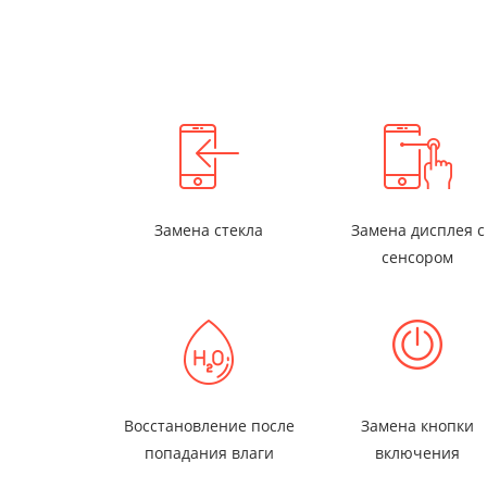
Замена стекла
Замена дисплея с
сенсором
Восстановление после
Замена кнопки
попадания влаги
включения