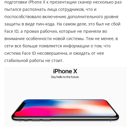
подготовки iPhone X к презентации сканер несколько раз
пытался распознать лица сотрудников, что и
поспособствовало включению дополнительного уровня
защиты в виде пин-кода. На самом деле, это был не сбой
Face ID, а промах рабочих, которые не приняли во
внимание особенности новой системы. Тем не менее, в
сети все больше появляется информации о том, что
система Face ID несовершенна, и ожидать от нее
стабильной работы не стоит.