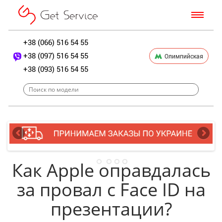
+38 (066) 516 54 55
+38 (097) 516 54 55
Олимпийская
+38 (093) 516 54 55
Как Apple оправдалась
за провал с Face ID на
презентации?