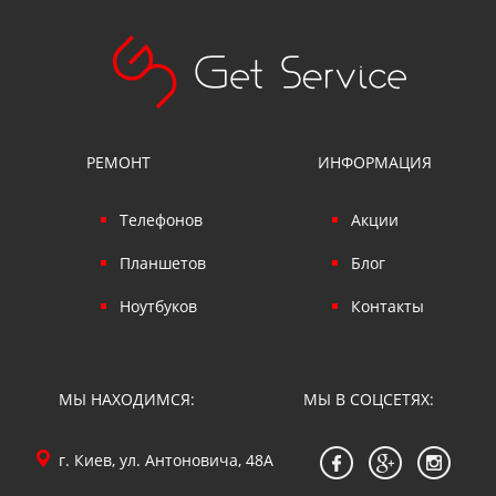
РЕМОНТ
ИНФОРМАЦИЯ
Телефонов
Акции
Планшетов
Блог
Ноутбуков
Контакты
МЫ НАХОДИМСЯ:
МЫ В СОЦСЕТЯХ:
г. Киев, ул. Антоновича, 48А