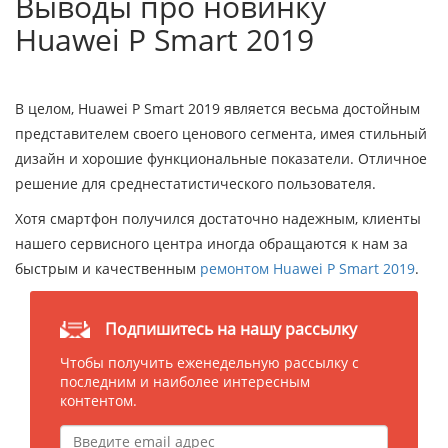
Выводы про новинку
Huawei P Smart 2019
В целом, Huawei P Smart 2019 является весьма достойным
представителем своего ценового сегмента, имея стильный
дизайн и хорошие функциональные показатели. Отличное
решение для среднестатистического пользователя.
Хотя смартфон получился достаточно надежным, клиенты
нашего сервисного центра иногда обращаются к нам за
быстрым и качественным
ремонтом Huawei P Smart 2019
.
Подпишитесь на нашу рассылку
Чтобы получить еженедельную рассылку с
последним и наиболее интересным
контентом.