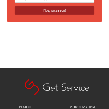
РЕМОНТ
ИНФОРМАЦИЯ