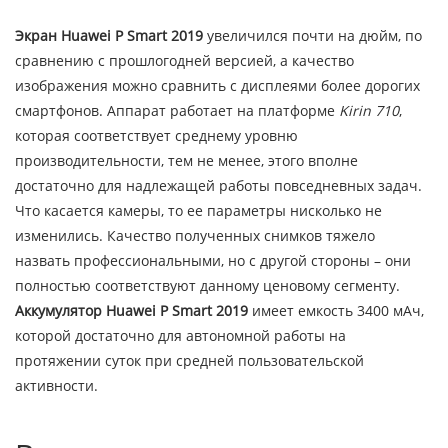
Экран Huawei P Smart 2019
увеличился почти на дюйм, по
сравнению с прошлогодней версией, а качество
изображения можно сравнить с дисплеями более дорогих
смартфонов. Аппарат работает на платформе
Kirin 710
,
которая соответствует среднему уровню
производительности, тем не менее, этого вполне
достаточно для надлежащей работы повседневных задач.
Что касается камеры, то ее параметры нисколько не
изменились. Качество полученных снимков тяжело
назвать профессиональными, но с другой стороны – они
полностью соответствуют данному ценовому сегменту.
Аккумулятор Huawei P Smart 2019
имеет емкость 3400 мАч,
которой достаточно для автономной работы на
протяжении суток при средней пользовательской
активности.