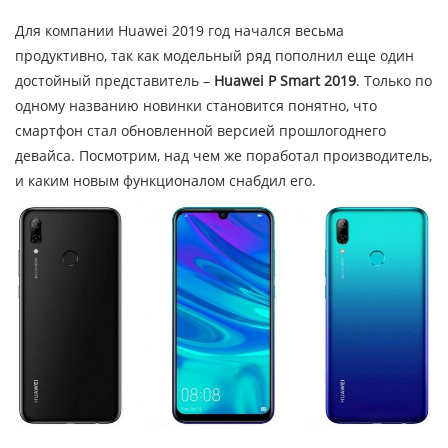
Для компании Huawei 2019 год начался весьма
продуктивно, так как модельный ряд пополнил еще один
достойный представитель –
Huawei P Smart 2019
. Только по
одному названию новинки становится понятно, что
смартфон стал обновленной версией прошлогоднего
девайса. Посмотрим, над чем же поработал производитель,
и каким новым функционалом снабдил его.