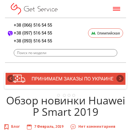
+38 (066) 516 54 55
+38 (097) 516 54 55
Олимпийская
+38 (093) 516 54 55
Обзор новинки Huawei
P Smart 2019
Блог
7 Февраль, 2019
Нет комментариев