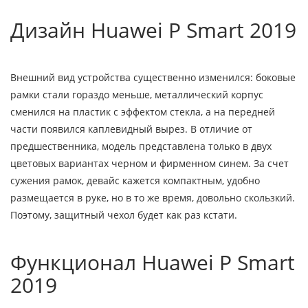
Дизайн Huawei P Smart 2019
Внешний вид устройства существенно изменился: боковые
рамки стали гораздо меньше, металлический корпус
сменился на пластик с эффектом стекла, а на передней
части появился каплевидный вырез. В отличие от
предшественника, модель представлена только в двух
цветовых вариантах черном и фирменном синем. За счет
сужения рамок, девайс кажется компактным, удобно
размещается в руке, но в то же время, довольно скользкий.
Поэтому, защитный чехол будет как раз кстати.
Функционал Huawei P Smart
2019